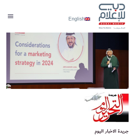
English
جريدة الاخبار اليوم