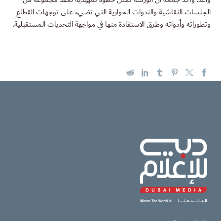
الجلسات النقاشية والندوات الحوارية التي تضيء على توجهات القطاع
وتطوراته وأدواته وطرق الاستفادة منها في مواجهة التحديات المستقبلية.