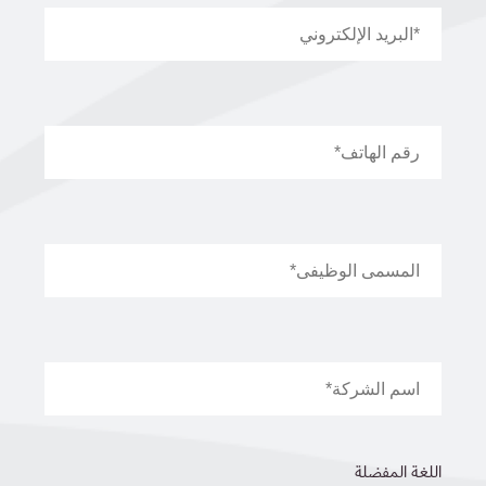
اللغة المفضلة