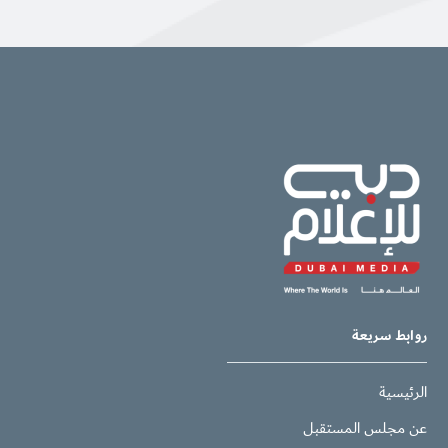
روابط سريعة
الرئيسية
عن مجلس المستقبل